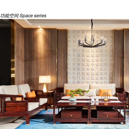
功能空间
Space series