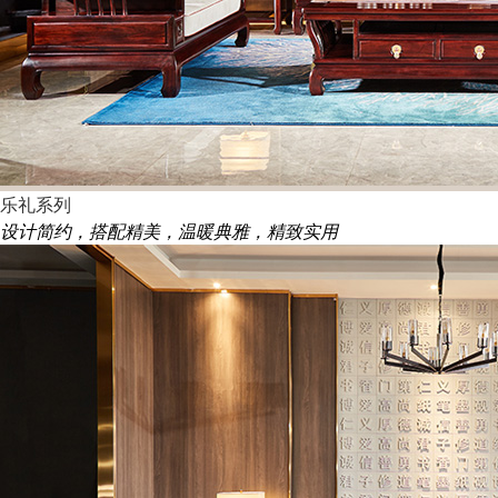
乐礼系列
设计简约，搭配精美，温暖典雅，精致实用