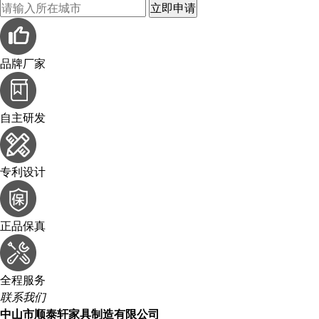
品牌厂家
自主研发
专利设计
正品保真
全程服务
联系我们
中山市顺泰轩家具制造有限公司