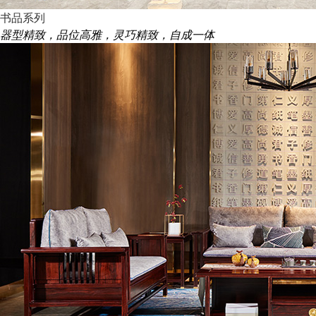
书品系列
器型精致，品位高雅，灵巧精致，自成一体