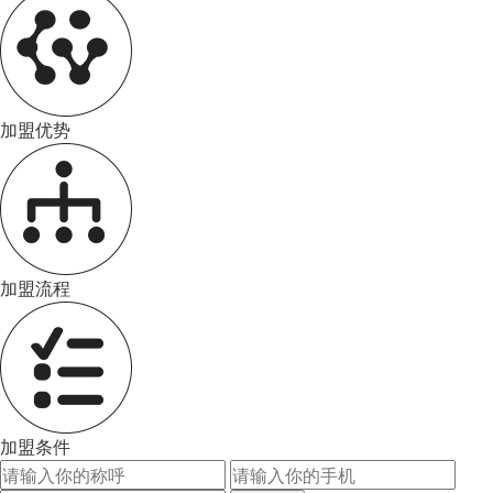
加盟优势
加盟流程
加盟条件