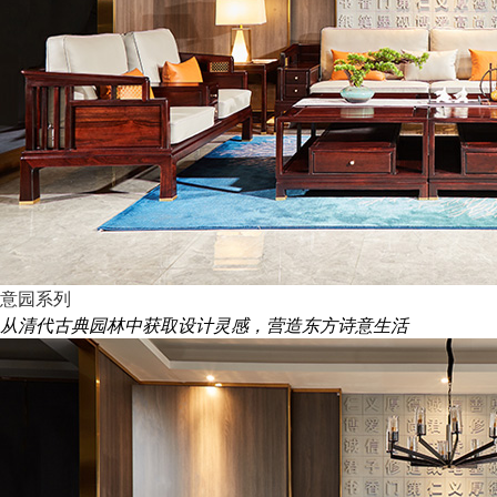
意园系列
从清代古典园林中获取设计灵感，营造东方诗意生活