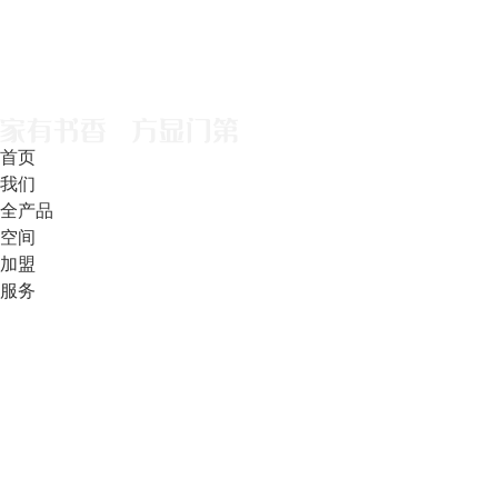
首页
我们
全产品
空间
加盟
服务