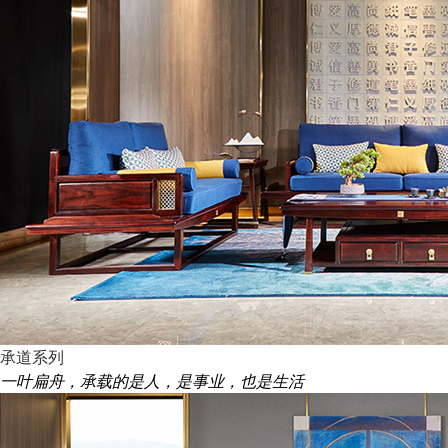
承道系列
一叶扁舟，承载的是人，是事业，也是生活