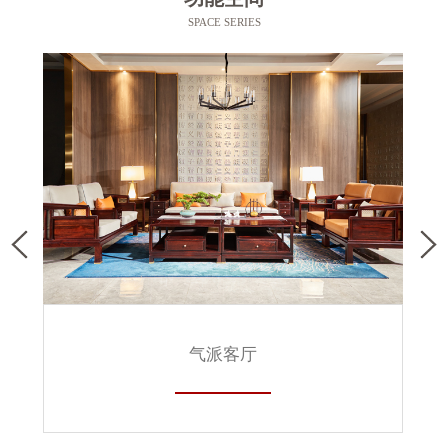
SPACE SERIES
气派客厅