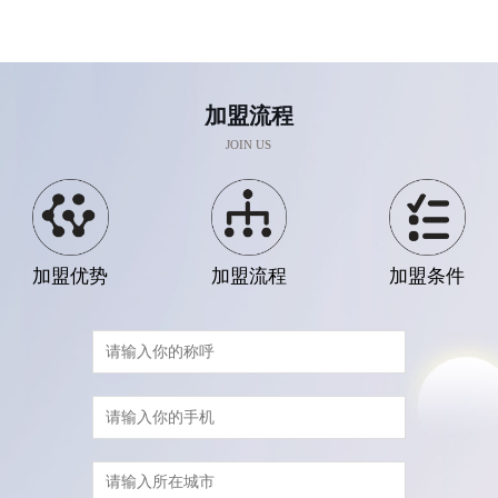
加盟流程
JOIN US
加盟优势
加盟流程
加盟条件