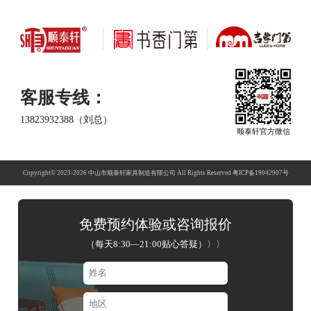
客服专线：
13823932388（刘总）
顺泰轩官方微信
Copyright© 2023-2026 中山市顺泰轩家具制造有限公司 All Rights Reserved 粤ICP备19042907号
免费预约体验或咨询报价
（每天8:30—21:00贴心答疑）
〉〉